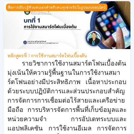
หลักสูตรที่ 1 การใช้งานสมาร์ตโฟนเบื้องต้น
สื่อการเรียนรู้ด้วยตนเองสำหรับคนทุกช่วงวัยในรูปแบบออนไลน์
หลักสูตรที่ 1 การใช้งานสมาร์ตโฟนเบื้องต้น
รายวิชาการใช้งานสมาร์ตโฟนเบื้องต้น
มุ่งเน้นให้ความรู้พื้นฐานในการใช้งานสมา
ร์ตโฟนอย่างมีประสิทธิภาพ เนื้อหาประกอบ
ด้วยระบบปฏิบัติการและส่วนประกอบสำคัญ
การจัดการการเชื่อมต่อไร้สายและเครือข่าย
มือถือ การบริหารจัดการพื้นที่เก็บข้อมูลและ
หน่วยความจำ การอัปเดทระบบและ
แอปพลิเคชัน การใช้งานอีเมล การจัดการ