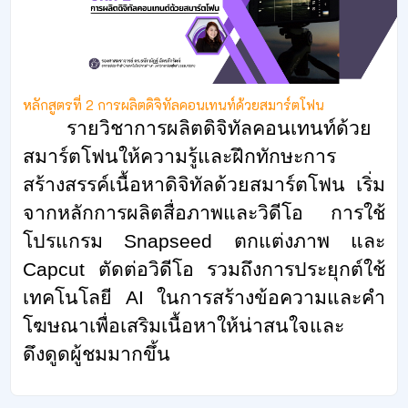
หลักสูตรที่ 2 การผลิตดิจิทัลคอนเทนท์ด้วยสมาร์ตโฟน
รายวิชาการผลิตดิจิทัลคอนเทนท์ด้วย
สมาร์ตโฟนให้ความรู้และฝึกทักษะการ
สร้างสรรค์เนื้อหาดิจิทัลด้วยสมาร์ตโฟน เริ่ม
จากหลักการผลิตสื่อภาพและวิดีโอ การใช้
โปรแกรม
Snapseed
ตกแต่งภาพ และ
Capcut
ตัดต่อวิดีโอ รวมถึงการประยุกต์ใช้
เทคโนโลยี
AI
ในการสร้างข้อความและคำ
โฆษณาเพื่อเสริมเนื้อหาให้น่าสนใจและ
ดึงดูดผู้ชมมากขึ้น