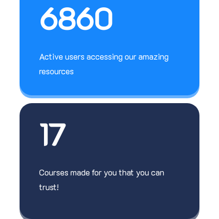
6860
Active users accessing our amazing
resources
17
Courses made for you that you can
trust!