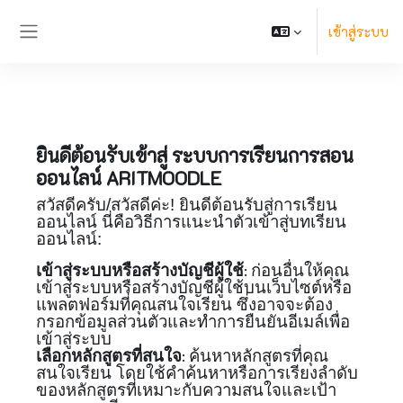
ข้ามไปที่เนื้อหาหลัก
เข้าสู่ระบบ
Side panel
ยินดีต้อนรับเข้าสู่
ระบบการเรียนการสอน
ออนไลน์ ARITMOODLE
สวัสดีครับ/สวัสดีค่ะ! ยินดีต้อนรับสู่การเรียน
ออนไลน์ นี่คือวิธีการแนะนำตัวเข้าสู่บทเรียน
ออนไลน์:
เข้าสู่ระบบหรือสร้างบัญชีผู้ใช้
ก่อนอื่นให้คุณ
:
เข้าสู่ระบบหรือสร้างบัญชีผู้ใช้บนเว็บไซต์หรือ
แพลตฟอร์มที่คุณสนใจเรียน ซึ่งอาจจะต้อง
กรอกข้อมูลส่วนตัวและทำการยืนยันอีเมล์เพื่อ
เข้าสู่ระบบ
เลือกหลักสูตรที่สนใจ
ค้นหาหลักสูตรที่คุณ
:
สนใจเรียน โดยใช้คำค้นหาหรือการเรียงลำดับ
ของหลักสูตรที่เหมาะกับความสนใจและเป้า