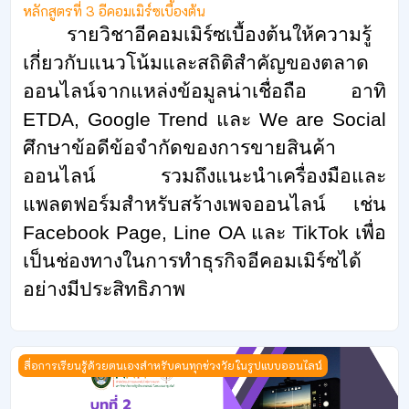
หลักสูตรที่ 3 อีคอมเมิร์ซเบื้องต้น
รายวิชาอีคอมเมิร์ซเบื้องต้นให้ความรู้
เกี่ยวกับแนวโน้มและสถิติสำคัญของตลาด
ออนไลน์จากแหล่งข้อมูลน่าเชื่อถือ อาทิ
ETDA, Google Trend
และ
We are Social
ศึกษาข้อดีข้อจำกัดของการขายสินค้า
ออนไลน์ รวมถึงแนะนำเครื่องมือและ
แพลตฟอร์มสำหรับสร้างเพจออนไลน์ เช่น
Facebook Page, Line OA
และ
TikTok
เพื่อ
เป็นช่องทางในการทำธุรกิจอีคอมเมิร์ซได้
อย่างมีประสิทธิภาพ
หลักสูตรที่ 2 การผลิตดิจิทัลคอนเทนท์ด้วยสมาร์ตโฟน
สื่อการเรียนรู้ด้วยตนเองสำหรับคนทุกช่วงวัยในรูปแบบออนไลน์