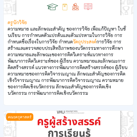
ครูนักวิจัย
ความหมาย และลักษณะสำคัญ ของการวิจัย เพื่อแก้ปัญหา ในชั้
นเรียน การกำหนดตัวแปรต้นและตัวแปรตามในการวิจัย การ
กำหนดชื่อเรื่องในการวิจัย กำหนด
วัตถุประสงค์
การวิจัย การ
สร้างและตรวจสอบประสิทธิภาพของนวัตกรรมทางการศึกษา
ความหมายและลักษณะของการคิดวิเคราะห์แนวทางการ
พัฒนาการคิดวิเคราะห์ของ ผู้เรียน ความหมายและลักษณะการ
คิดสร้างสรรค์ แนวทางการพัฒนาการคิดสร้างสรรค์ของ ผู้เรียน
ความหมายของการคิดวิจารณญาณ ลักษณะสำคัญของการคิด
เชิงวิจารณญาณ การพัฒนาการคิดวิจารณญาณ ความหมาย
ของการคิดเชิงนวัตกรรม ลักษณะสำคัญของการคิดเชิง
นวัตกรรม การพัฒนาการคิดเชิงนวัตกรรม
ครูผู้สร้างสรรค์การเรียนรู้
คณะครุศาสตร์